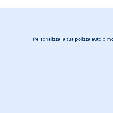
Personalizza la tua polizza auto o mo