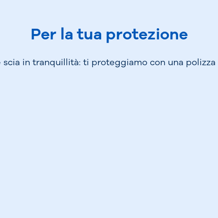
Per la tua protezione
 scia in tranquillità: ti proteggiamo con una polizza f