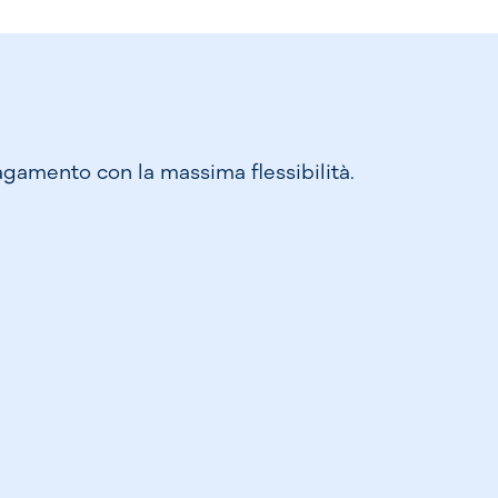
pagamento con la massima flessibilità.