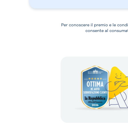
Per conoscere il premio e le cond
consente al consumato