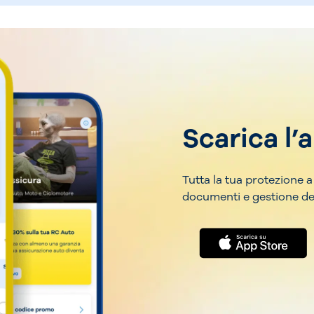
Scarica l’
Tutta la tua protezione a
documenti e gestione de