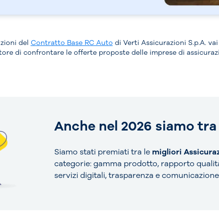
izioni del
Contratto Base RC Auto
di Verti Assicurazioni S.p.A. va
re di confrontare le offerte proposte delle imprese di assicurazio
Anche nel 2026 siamo tra 
Siamo stati premiati tra le
migliori Assicura
categorie: gamma prodotto, rapporto qualit
servizi digitali, trasparenza e comunicazione 