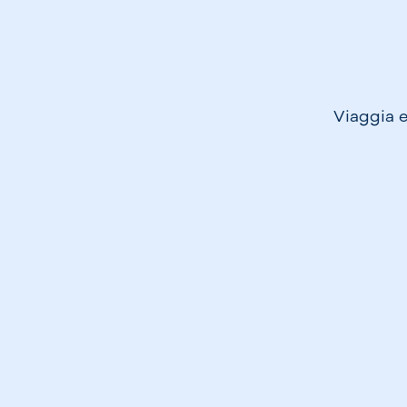
Viaggia e