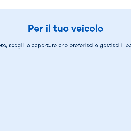
Per il tuo veicolo
to, scegli le coperture che preferisci e gestisci il 